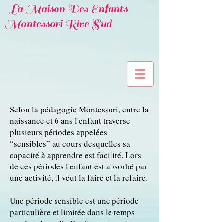
La
Maison Des Enfants
Montessori Rive Sud
Selon la pédagogie Montessori, entre la
naissance et 6 ans l'enfant traverse
plusieurs périodes appelées
“sensibles” au cours desquelles sa
capacité à apprendre est facilité. Lors
de ces périodes l'enfant est absorbé par
une activité, il veut la faire et la refaire.
Une période sensible est une période
particulière et limitée dans le temps